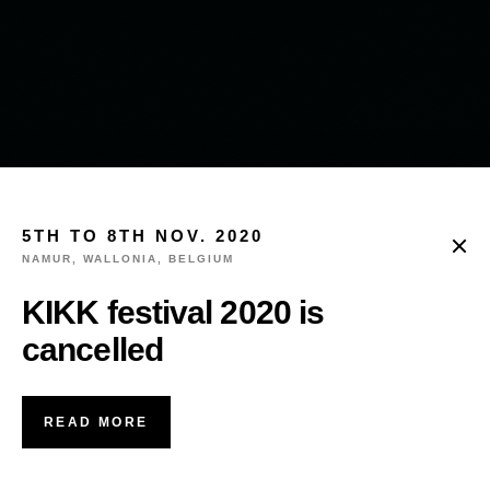
5TH TO 8TH NOV. 2020
NAMUR, WALLONIA, BELGIUM
KIKK festival 2020 is
cancelled
READ MORE