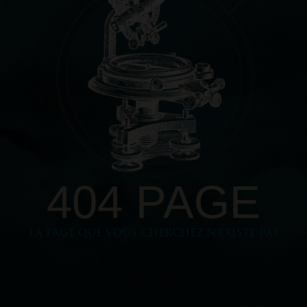
404 PAGE
LA PAGE QUE VOUS CHERCHEZ N'EXISTE PAS