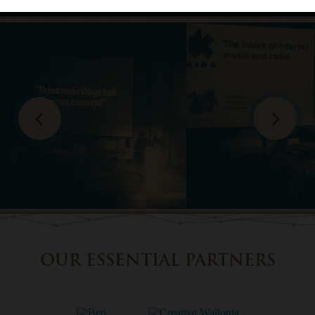
OUR ESSENTIAL PARTNERS