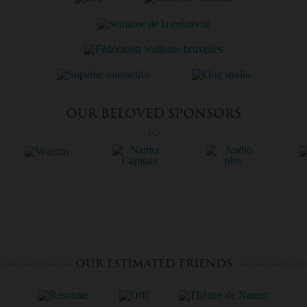
OUR BELOVED SPONSORS
OUR ESTIMATED FRIENDS